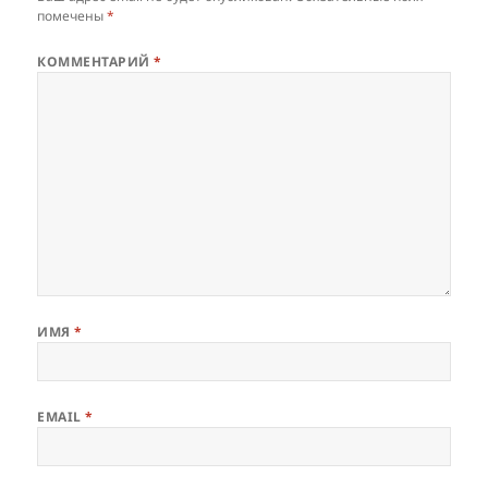
помечены
*
КОММЕНТАРИЙ
*
ИМЯ
*
EMAIL
*