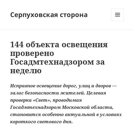
Серпуховская сторона
МЕНЮ
И
ВИДЖЕТЫ
144 объекта освещения
проверено
Госадмтехнадзором за
неделю
Исправное освещение дорог, улиц и дворов —
залог безопасности жителей. Целевая
проверка «Свет», проводимая
Госадмтехнадзором Московской области,
становится особенно актуальной в условиях
короткого светового дня.