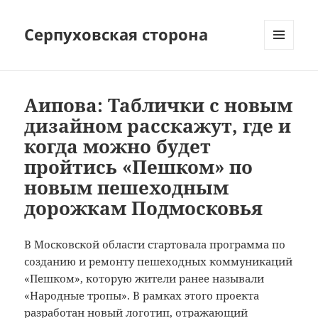
Серпуховская сторона
МЕНЮ
И
ВИДЖЕТЫ
Аипова: Таблички с новым
дизайном расскажут, где и
когда можно будет
пройтись «Пешком» по
новым пешеходным
дорожкам Подмосковья
В Московской области стартовала программа по
созданию и ремонту пешеходных коммуникаций
«Пешком», которую жители ранее называли
«Народные тропы». В рамках этого проекта
разработан новый логотип, отражающий