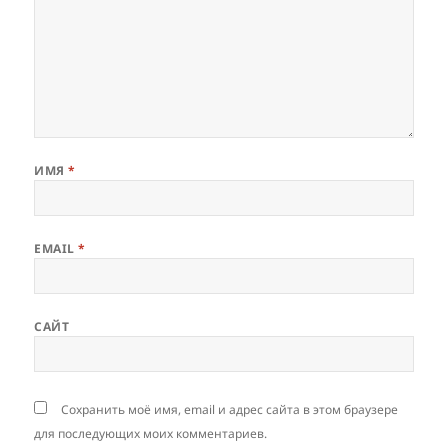
ИМЯ
*
EMAIL
*
САЙТ
Сохранить моё имя, email и адрес сайта в этом браузере
для последующих моих комментариев.