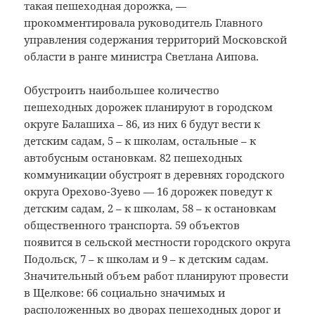
такая пешеходная дорожка, —
прокомментировала руководитель Главного
управления содержания территорий Московской
области в ранге министра Светлана Аипова.
Обустроить наибольшее количество
пешеходных дорожек планируют в городском
округе Балашиха – 86, из них 6 будут вести к
детским садам, 5 – к школам, остальные – к
автобусным остановкам. 82 пешеходных
коммуникации обустроят в деревнях городского
округа Орехово-Зуево — 16 дорожек поведут к
детским садам, 2 – к школам, 58 – к остановкам
общественного транспорта. 59 объектов
появится в сельской местности городского округа
Подольск, 7 – к школам и 9 – к детским садам.
Значительный объем работ планируют провести
в Щелкове: 66 социально значимых и
расположенных во дворах пешеходных дорог и