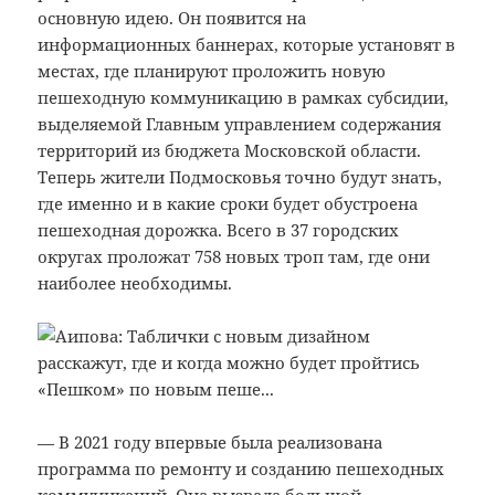
основную идею. Он появится на
информационных баннерах, которые установят в
местах, где планируют проложить новую
пешеходную коммуникацию в рамках субсидии,
выделяемой Главным управлением содержания
территорий из бюджета Московской области.
Теперь жители Подмосковья точно будут знать,
где именно и в какие сроки будет обустроена
пешеходная дорожка. Всего в 37 городских
округах проложат 758 новых троп там, где они
наиболее необходимы.
— В 2021 году впервые была реализована
программа по ремонту и созданию пешеходных