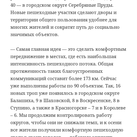
40 — в городском округе Серебряные Пруды.
Новые пешеходные участки сделают дворы и
территории общего пользования удобнее для
многих жителей и сократят путь до социально
значимых объектов.
— Самая главная идея — это сделать комфортным
передвижение в местах, где есть наибольшая
интенсивность пешеходного потока. Общая
протяженность таких благоустроенных
коммуникаций составит более 173 км. Сейчас
уже выполнены работы по 90 объектам. Так, 16
новых троп уже появилось в городском округе
Балашиха, 9 в Шаховской, 8 в Воскресенске, 8 в
Ступино, а также в Красногорске – 7 и в Королеве
– 6. Мы продолжим контролировать работу
округов, чтобы они не снижали темп, и к осени
все жители получили комфортную пешеходную