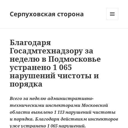
Серпуховская сторона
МЕНЮ
И
ВИДЖЕТЫ
Благодаря
Госадмтехнадзору за
неделю в Подмосковье
устранено 1 065
нарушений чистоты и
порядка
Всего за неделю административно-
техническими инспекторами Московской
области выявлено 1 113 нарушений чистоты
и порядка. Благодаря действиям инспекторов
уже устранено 1 065 нарушений.