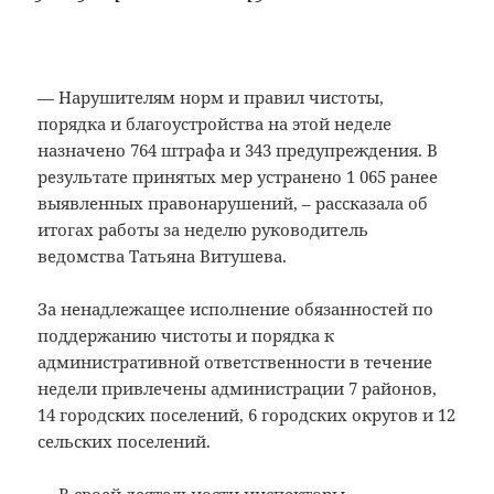
— Нарушителям норм и правил чистоты,
порядка и благоустройства на этой неделе
назначено 764 штрафа и 343 предупреждения. В
результате принятых мер устранено 1 065 ранее
выявленных правонарушений, – рассказала об
итогах работы за неделю руководитель
ведомства Татьяна Витушева.
За ненадлежащее исполнение обязанностей по
поддержанию чистоты и порядка к
административной ответственности в течение
недели привлечены администрации 7 районов,
14 городских поселений, 6 городских округов и 12
сельских поселений.