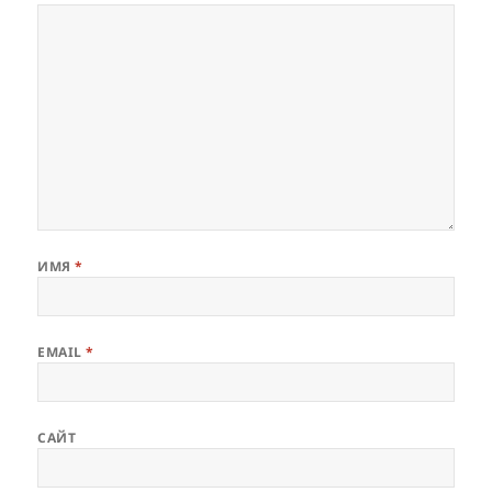
ИМЯ
*
EMAIL
*
САЙТ