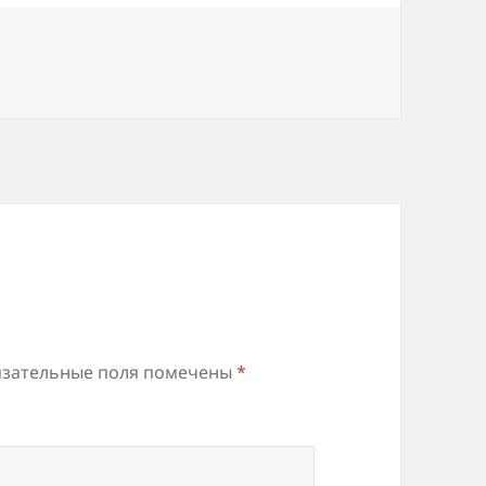
зательные поля помечены
*