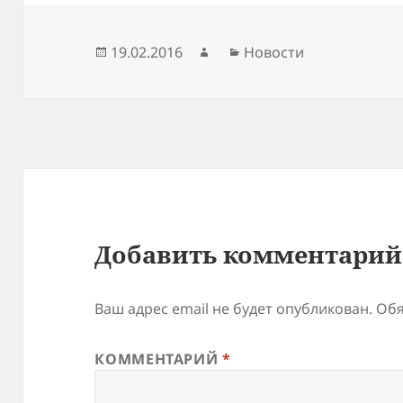
Опубликовано
Автор
Рубрики
19.02.2016
Новости
Добавить комментарий
Ваш адрес email не будет опубликован.
Обя
КОММЕНТАРИЙ
*