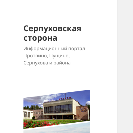
Серпуховская
сторона
Информационный портал
Протвино, Пущино,
Серпухова и района