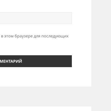
а в этом браузере для последующих