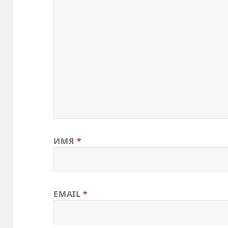
ИМЯ
*
EMAIL
*