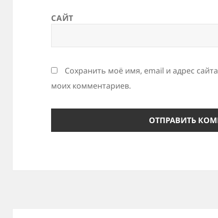
САЙТ
Сохранить моё имя, email и адрес сайт
моих комментариев.
Навигация