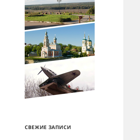
СВЕЖИЕ ЗАПИСИ