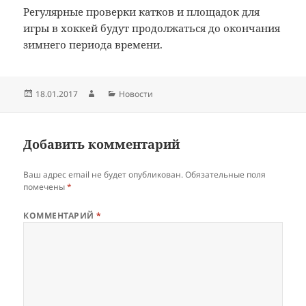
Регулярные проверки катков и площадок для
игры в хоккей будут продолжаться до окончания
зимнего периода времени.
Опубликовано
Автор
Рубрики
18.01.2017
Новости
Добавить комментарий
Ваш адрес email не будет опубликован.
Обязательные поля
помечены
*
КОММЕНТАРИЙ
*