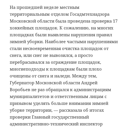
На прошедшей неделе местным
территориальным отделом Госадмтехнадзора
Московской области была проведена проверка 17
хоккейных площадок. К сожалению, на многих
площадках были выявлены нарушения правил
зимней уборки. Наиболее частыми нарушениями
стали несвоевременная очистка площадок от
снега, или снег не вывозился, а просто
перебрасывался за ограждение площадок,
многиеподходы к площадкам были плохо
очищены от снега и наледи. Между тем,
Губернатор Московской области Андрей
Воробьев не раз обращался к администрациям
муниципалитетов и ответственным лицам с
призывом уделять больше внимания зимней
уборке территории, — рассказала об итогах
проверки Главный государственный
административно-технический инспектор