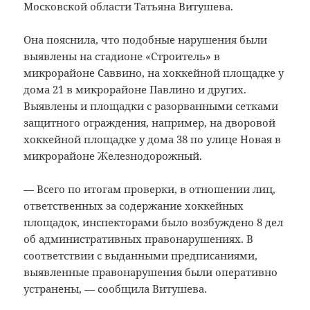
Московской области Татьяна Витушева.
Она пояснила, что подобные нарушения были
выявлены на стадионе «Строитель» в
микрорайоне Саввино, на хоккейной площадке у
дома 21 в микрорайоне Павлино и других.
Выявлены и площадки с разорванными сетками
защитного ограждения, например, на дворовой
хоккейной площадке у дома 38 по улице Новая в
микрорайоне Железнодорожный.
— Всего по итогам проверки, в отношении лиц,
ответственных за содержание хоккейных
площадок, инспекторами было возбуждено 8 дел
об административных правонарушениях. В
соответствии с выданными предписаниями,
выявленные правонарушения были оперативно
устранены, — сообщила Витушева.