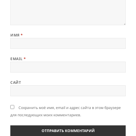
ИМЯ
*
EMAIL
*
САЙТ
Сохранить моё имя, email и адрес сайта в этом браузере
для последующих моих комментариев.