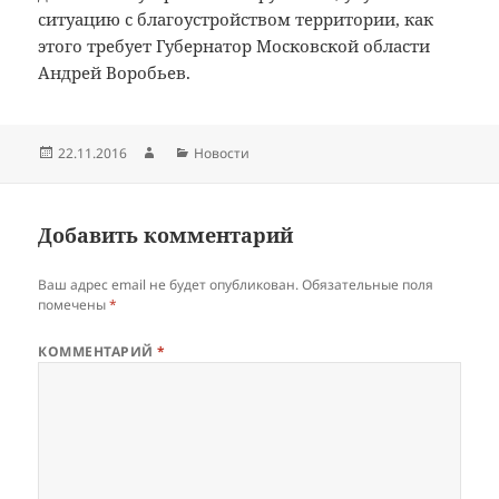
ситуацию с благоустройством территории, как
этого требует Губернатор Московской области
Андрей Воробьев.
Опубликовано
Автор
Рубрики
22.11.2016
Новости
Добавить комментарий
Ваш адрес email не будет опубликован.
Обязательные поля
помечены
*
КОММЕНТАРИЙ
*