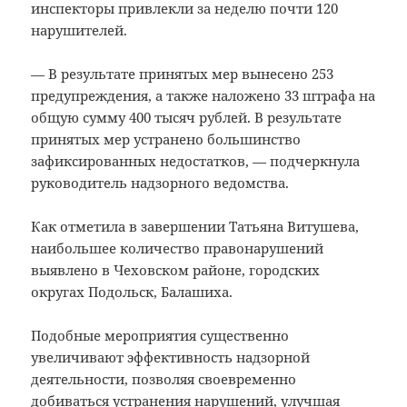
инспекторы привлекли за неделю почти 120
нарушителей.
— В результате принятых мер вынесено 253
предупреждения, а также наложено 33 штрафа на
общую сумму 400 тысяч рублей. В результате
принятых мер устранено большинство
зафиксированных недостатков, — подчеркнула
руководитель надзорного ведомства.
Как отметила в завершении Татьяна Витушева,
наибольшее количество правонарушений
выявлено в Чеховском районе, городских
округах Подольск, Балашиха.
Подобные мероприятия существенно
увеличивают эффективность надзорной
деятельности, позволяя своевременно
добиваться устранения нарушений, улучшая