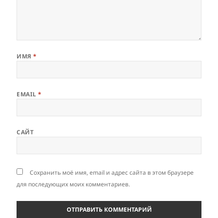
ИМЯ
*
EMAIL
*
САЙТ
Сохранить моё имя, email и адрес сайта в этом браузере
для последующих моих комментариев.