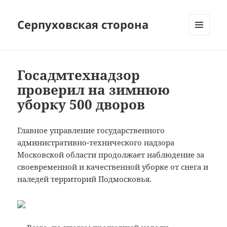
Серпуховская сторона
МЕНЮ
И
ВИДЖЕТЫ
Госадмтехнадзор
проверил на зимнюю
уборку 500 дворов
Главное управление государственного
административно-технического надзора
Московской области продолжает наблюдение за
своевременной и качественной уборке от снега и
наледей территорий Подмосковья.