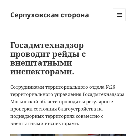
Серпуховская сторона
МЕНЮ
И
ВИДЖЕТЫ
Госадмтехнадзор
проводит рейды с
внештатными
инспекторами.
Сотрудниками территориального отдела №26
территориального управления Госадмтехнадзора
Московской области проводятся регулярные
проверки состояния благоустройства на
поднадзорных территориях совместно с
внештатными инспекторами.