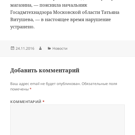
магазина, — пояснила начальник
Госадмтехнадзора Московской области Татьяна
Витушева, — в настоящее время нарушение
устранено.
Опубликовано
Автор
Рубрики
24.11.2016
Новости
Добавить комментарий
Ваш адрес email не будет опубликован.
Обязательные поля
помечены
*
КОММЕНТАРИЙ
*