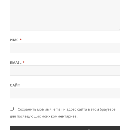
ИМЯ
*
EMAIL
*
САЙТ
Сохранить моё имя, email и адрес сайта в этом браузере
для последующих моих комментариев.