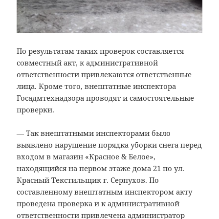
По результатам таких проверок составляется
совместный акт, к административной
ответственности привлекаются ответственные
лица. Кроме того, внештатные инспектора
Госадмтехнадзора проводят и самостоятельные
проверки.
— Так внештатными инспекторами было
выявлено нарушение порядка уборки снега перед
входом в магазин «Красное & Белое»,
находящийся на первом этаже дома 21 по ул.
Красный Текстильщик г. Серпухов. По
составленному внештатным инспектором акту
проведена проверка и к административной
ответственности привлечена администратор