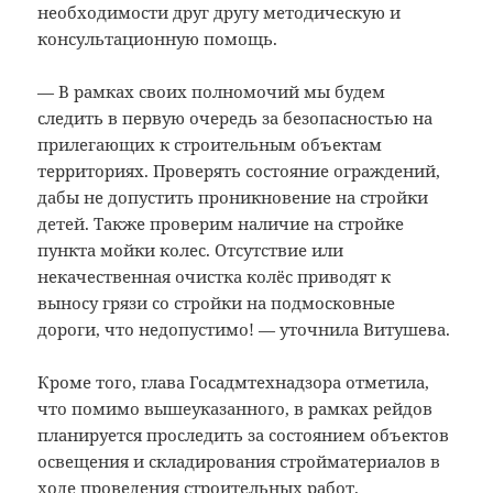
необходимости друг другу методическую и
консультационную помощь.
— В рамках своих полномочий мы будем
следить в первую очередь за безопасностью на
прилегающих к строительным объектам
территориях. Проверять состояние ограждений,
дабы не допустить проникновение на стройки
детей. Также проверим наличие на стройке
пункта мойки колес. Отсутствие или
некачественная очистка колёс приводят к
выносу грязи со стройки на подмосковные
дороги, что недопустимо! — уточнила Витушева.
Кроме того, глава Госадмтехнадзора отметила,
что помимо вышеуказанного, в рамках рейдов
планируется проследить за состоянием объектов
освещения и складирования стройматериалов в
ходе проведения строительных работ.