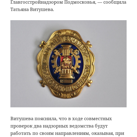
Главгосстройнадзором Подмосковья, — сообщила
Татьяна Витушева.
Витушева пояснила, что в ходе совместных
проверок два надзорных ведомства будут
работать по своим направлениям, оказывая, при