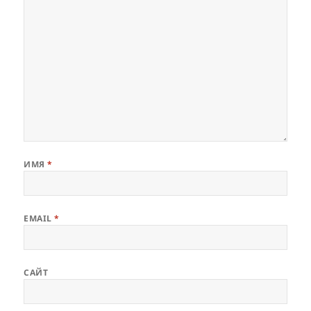
ИМЯ
*
EMAIL
*
САЙТ