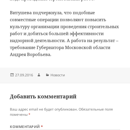
Витушева подчеркнула, что подобные
совместные операции позволяют повысить
культуру организации проведения строительных
работ и добиться большей эффективности
надзорной деятельности. А работа на результат –
требование Губернатора Московской области
Андрея Воробьева.
Опубликовано
Автор
Рубрики
27.09.2016
Новости
Добавить комментарий
Ваш адрес email не будет опубликован.
Обязательные поля
помечены
*
КОММЕНТАРИЙ
*