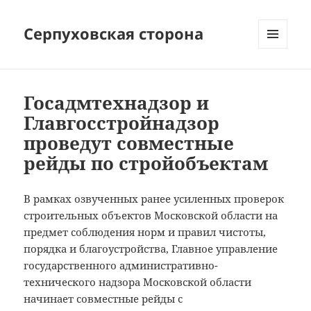
Серпуховская сторона
МЕНЮ
И
ВИДЖЕТЫ
Госадмтехнадзор и
Главгосстройнадзор
проведут совместные
рейды по стройобъектам
В рамках озвученных ранее усиленных проверок
строительных объектов Московской области на
предмет соблюдения норм и правил чистоты,
порядка и благоустройства, Главное управление
государственного административно-
технического надзора Московской области
начинает совместные рейды с