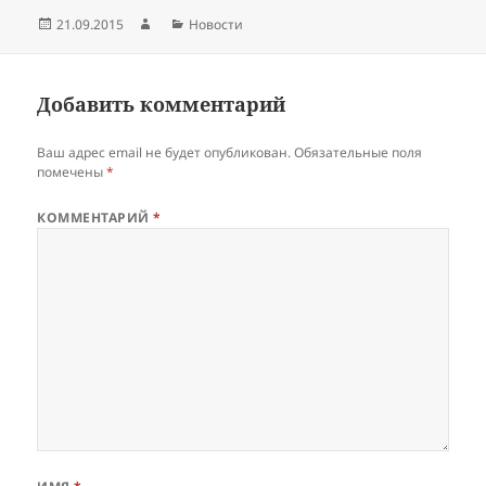
Опубликовано
Автор
Рубрики
21.09.2015
Новости
Добавить комментарий
Ваш адрес email не будет опубликован.
Обязательные поля
помечены
*
КОММЕНТАРИЙ
*