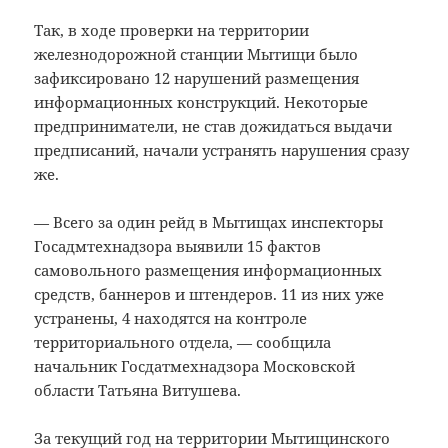
Так, в ходе проверки на территории
железнодорожной станции Мытищи было
зафиксировано 12 нарушений размещения
информационных конструкций. Некоторые
предприниматели, не став дожидаться выдачи
предписаний, начали устранять нарушения сразу
же.
— Всего за один рейд в Мытищах инспекторы
Госадмтехнадзора выявили 15 фактов
самовольного размещения информационных
средств, баннеров и штендеров. 11 из них уже
устранены, 4 находятся на контроле
территориального отдела, — сообщила
начальник Госдатмехнадзора Московской
области Татьяна Витушева.
За текущий год на территории Мытищинского