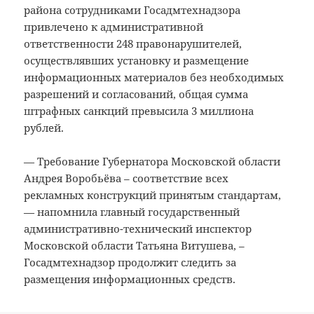
района сотрудниками Госадмтехнадзора
привлечено к административной
ответственности 248 правонарушителей,
осуществлявших установку и размещение
информационных материалов без необходимых
разрешений и согласований, общая сумма
штрафных санкций превысила 3 миллиона
рублей.
— Требование Губернатора Московской области
Андрея Воробьёва – соответствие всех
рекламных конструкций принятым стандартам,
— напомнила главный государственный
административно-технический инспектор
Московской области Татьяна Витушева, –
Госадмтехнадзор продолжит следить за
размещения информационных средств.