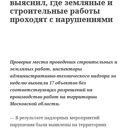
выяснил, где земляные и
строительные работы
проходят с нарушениями
Проверив места проведения строительных и
земляных работ, инспекторы
административно-технического надзора за
неделю выявили 17 объектов без
соответствующих разрешений на
производство работ на территории
Московской области.
— В результате надзорных мероприятий
нарушения были выявлены на территориях