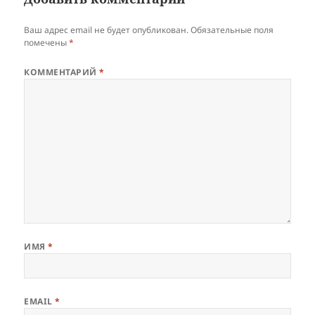
Ваш адрес email не будет опубликован.
Обязательные поля
помечены
*
КОММЕНТАРИЙ
*
ИМЯ
*
EMAIL
*