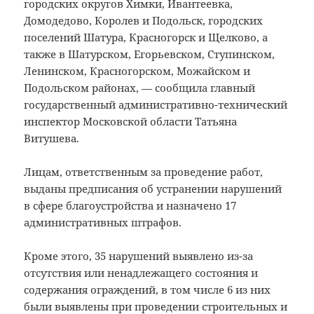
городских округов Химки, Ивантеевка,
Домодедово, Королев и Подольск, городских
поселений Шатура, Красногорск и Щелково, а
также в Шатурском, Егорьевском, Ступинском,
Ленинском, Красногорском, Можайском и
Подольском районах, — сообщила главный
государственный административно-технический
инспектор Московской области Татьяна
Витушева.
Лицам, ответственным за проведение работ,
выданы предписания об устранении нарушений
в сфере благоустройства и назначено 17
административных штрафов.
Кроме этого, 35 нарушений выявлено из-за
отсутствия или ненадлежащего состояния и
содержания ограждений, в том числе 6 из них
были выявлены при проведении строительных и