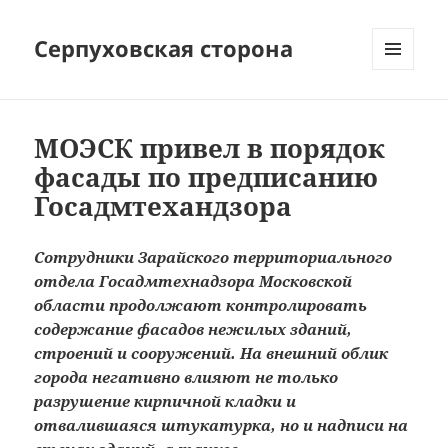
Серпуховская сторона
МЕНЮ
И
ВИДЖЕТЫ
МОЭСК привел в порядок
фасады по предписанию
Госадмтехандзора
Сотрудники Зарайского территориального
отдела Госадмтехнадзора Московской
области продолжают контролировать
содержание фасадов нежилых зданий,
строений и сооружений. На внешний облик
города негативно влияют не только
разрушение кирпичной кладки и
отвалившаяся штукатурка, но и надписи на