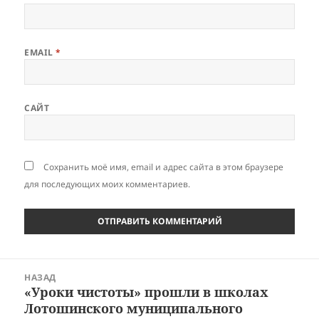
EMAIL
*
САЙТ
Сохранить моё имя, email и адрес сайта в этом браузере
для последующих моих комментариев.
Навигация
НАЗАД
по
«Уроки чистоты» прошли в школах
Предыдущая
записям
Лотошинского муниципального
запись: