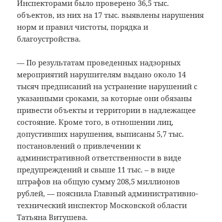
Инспекторами было проверено 36,5 тыс.
объектов, из них на 17 тыс. выявлены нарушения
норм и правил чистоты, порядка и
благоустройства.
— По результатам проведенных надзорных
мероприятий нарушителям выдано около 14
тысяч предписаний на устранение нарушений с
указанными сроками, за которые они обязаны
привести объекты и территории в надлежащее
состояние. Кроме того, в отношении лиц,
допустивших нарушения, выписаны 5,7 тыс.
постановлений о привлечении к
административной ответственности в виде
предупреждений и свыше 11 тыс. – в виде
штрафов на общую сумму 208,5 миллионов
рублей, — пояснила Главный административно-
технический инспектор Московской области
Татьяна Витушева.