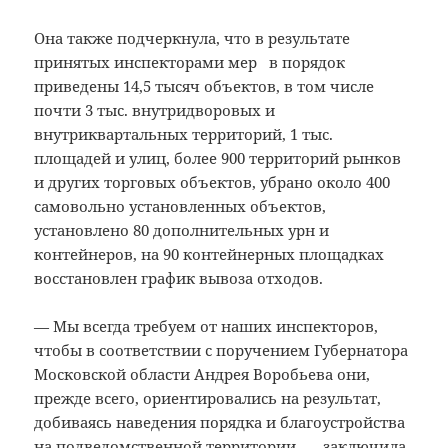
Она также подчеркнула, что в результате
принятых инспекторами мер в порядок
приведены 14,5 тысяч объектов, в том числе
почти 3 тыс. внутридворовых и
внутриквартальных территорий, 1 тыс.
площадей и улиц, более 900 территорий рынков
и других торговых объектов, убрано около 400
самовольно установленных объектов,
установлено 80 дополнительных урн и
контейнеров, на 90 контейнерных площадках
восстановлен график вывоза отходов.
— Мы всегда требуем от наших инспекторов,
чтобы в соответствии с поручением Губернатора
Московской области Андрея Воробьева они,
прежде всего, ориентировались на результат,
добиваясь наведения порядка и благоустройства
на подведомственной территории, — заключила