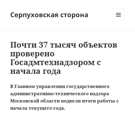
Серпуховская сторона
МЕНЮ
И
ВИДЖЕТЫ
Почти 37 тысяч объектов
проверено
Госадмтехнадзором с
начала года
В Главном управлении государственного
административно-технического надзора
Московской области подвели итоги работы с
начала текущего года.