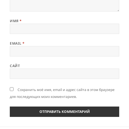
ИМЯ
*
EMAIL
*
САЙТ
Сохранить моё имя, email и адрес сайта в этом браузере
для последующих моих комментариев.