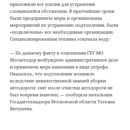
приложили все усилия для устранения
сложившейся обстановки. В кратчайшие сроки
были предприняты меры и организованы
мероприятий по устранению подтопления, были
«подключены» все необходимые организации.
Специализированная техника откачала воду.
— По данному факту в отношении ГБУ МО
Мосавтодор возбуждено административное дело
и применена мера наказания в виде штрафа.
Оказалось, что подтопление возникло
вследствие некачественной зимней уборки
автодороги: снег после очистки автодороги не
был вовремя вывезен, — сообщила начальник
Госадмтехнадзора Московской области Татьяна
Витушева.