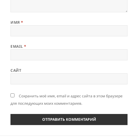
ИМЯ
*
EMAIL
*
САЙТ
Сохранить моё имя, email и адрес сайта в этом браузере
для последующих моих комментариев.