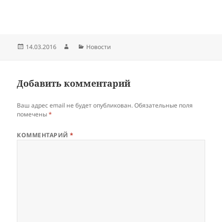
Опубликовано
Автор
Рубрики
14.03.2016
Новости
Добавить комментарий
Ваш адрес email не будет опубликован.
Обязательные поля
помечены
*
КОММЕНТАРИЙ
*