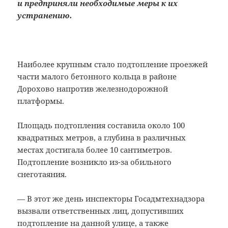
и предприняли необходимые меры к их
устранению.
Наиболее крупным стало подтопление проезжей
части малого бетонного кольца в районе
Дорохово напротив железнодорожной
платформы.
Площадь подтопления составила около 100
квадратных метров, а глубина в различных
местах достигала более 10 сантиметров.
Подтопление возникло из-за обильного
снеготаяния.
— В этот же день инспекторы Госадмтехнадзора
вызвали ответственных лиц, допустивших
подтопление на данной улице, а также