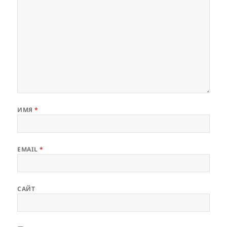
ИМЯ
*
EMAIL
*
САЙТ