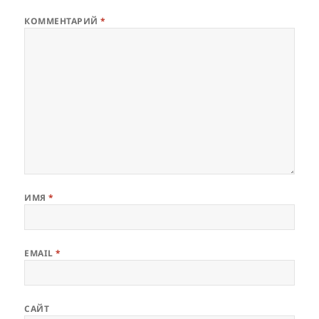
КОММЕНТАРИЙ
*
ИМЯ
*
EMAIL
*
САЙТ