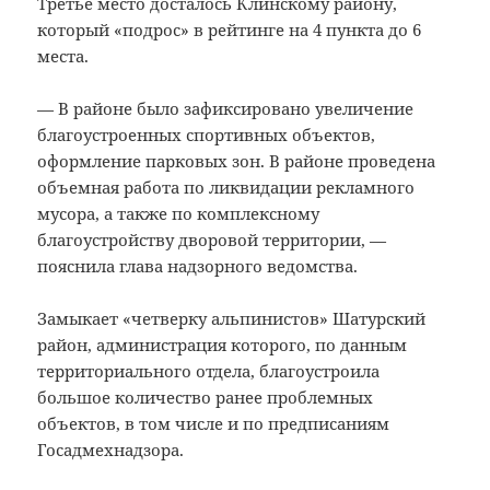
Третье место досталось Клинскому району,
который «подрос» в рейтинге на 4 пункта до 6
места.
— В районе было зафиксировано увеличение
благоустроенных спортивных объектов,
оформление парковых зон. В районе проведена
объемная работа по ликвидации рекламного
мусора, а также по комплексному
благоустройству дворовой территории, —
пояснила глава надзорного ведомства.
Замыкает «четверку альпинистов» Шатурский
район, администрация которого, по данным
территориального отдела, благоустроила
большое количество ранее проблемных
объектов, в том числе и по предписаниям
Госадмехнадзора.