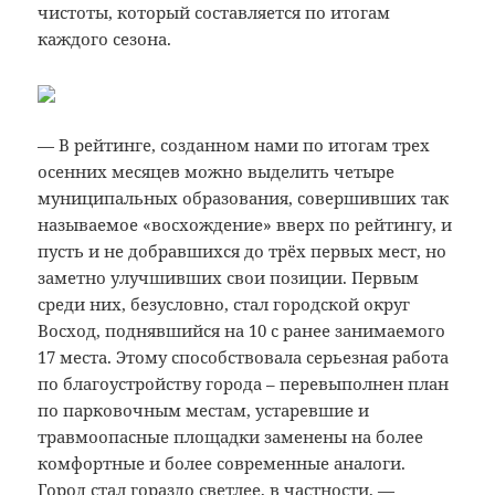
чистоты, который составляется по итогам
каждого сезона.
— В рейтинге, созданном нами по итогам трех
осенних месяцев можно выделить четыре
муниципальных образования, совершивших так
называемое «восхождение» вверх по рейтингу, и
пусть и не добравшихся до трёх первых мест, но
заметно улучшивших свои позиции. Первым
среди них, безусловно, стал городской округ
Восход, поднявшийся на 10 с ранее занимаемого
17 места. Этому способствовала серьезная работа
по благоустройству города – перевыполнен план
по парковочным местам, устаревшие и
травмоопасные площадки заменены на более
комфортные и более современные аналоги.
Город стал гораздо светлее, в частности, —