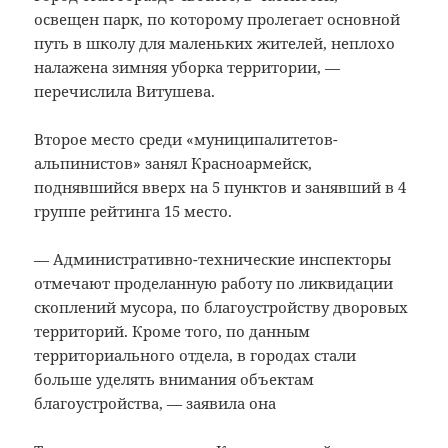
освещен парк, по которому пролегает основной
путь в школу для маленьких жителей, неплохо
налажена зимняя уборка территории, —
перечислила Витушева.
Второе место среди «муниципалитетов-
альпинистов» занял Красноармейск,
поднявшийся вверх на 5 пунктов и занявший в 4
группе рейтинга 15 место.
— Административно-технические инспекторы
отмечают проделанную работу по ликвидации
скоплений мусора, по благоустройству дворовых
территорий. Кроме того, по данным
территориального отдела, в городах стали
больше уделять внимания объектам
благоустройства, — заявила она