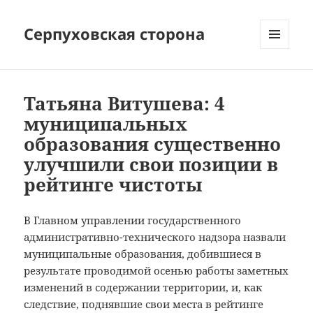
Серпуховская сторона
МЕНЮ
И
ВИДЖЕТЫ
Татьяна Витушева: 4
муниципальных
образования существенно
улучшили свои позиции в
рейтинге чистоты
В Главном управлении государственного
административно-технического надзора назвали
муниципальные образования, добившиеся в
результате проводимой осенью работы заметных
изменений в содержании территории, и, как
следствие, поднявшие свои места в рейтинге