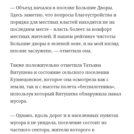
— Объезд начался в поселке Большие Дворы.
Здесь заметно, что вопросы благоустройства и
порядка для местных властей находятся не на
последнем месте – власть болеет за комфорт
местных жителей. В нашем рейтинге чистоты
Большие дворы в зеленой зоне, и на мой взгляд
вполне заслужено, — отметила она.
Также положительно отметила Татьяна
Витушева и состояние сельского поселения
Кузнецовское, которое она осмотрела как с
земли, так и с высоты полета «беспилотника»,
используя который Витушева обнаружила навал
мусора.
— Однако, вдоль дорог и в населенных пунктах
мусора я не увидела, поселение состоит из
частного сектора, жители которого в