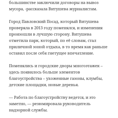
большинстве заключили договоры на вывоз
мусора, -рассказала Витушева журналистам.
Город Павловский Посад, который Витушева
проверяла в 2013 году поменялся, и изменения
произошли в лучшую сторону. Витушева
отметила парк, который, по её словам, стал
приличной зоной отдыха, в то время как раньше
оставил после себя гнетущее впечатление.
Поменялись и городские дворы многоэтажек –
здесь появилось больше элементов
благоустройства – ухоженные газоны, клумбы,
детские площадки, новые деревья.
— Работа по благоустройству ведется, и это
заметно, — резюмировала руководитель
надзорной службы.