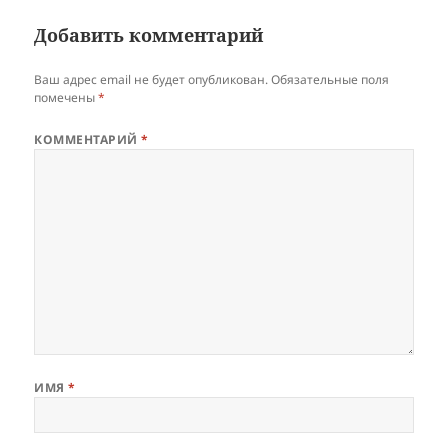
Добавить комментарий
Ваш адрес email не будет опубликован.
Обязательные поля
помечены
*
КОММЕНТАРИЙ
*
ИМЯ
*