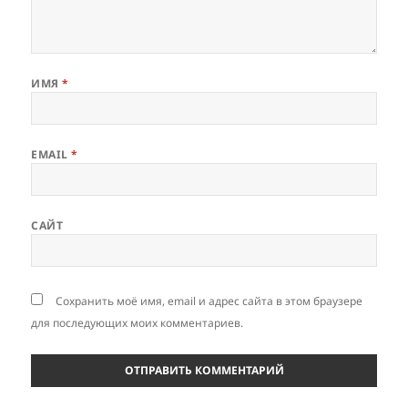
ИМЯ
*
EMAIL
*
САЙТ
Сохранить моё имя, email и адрес сайта в этом браузере
для последующих моих комментариев.