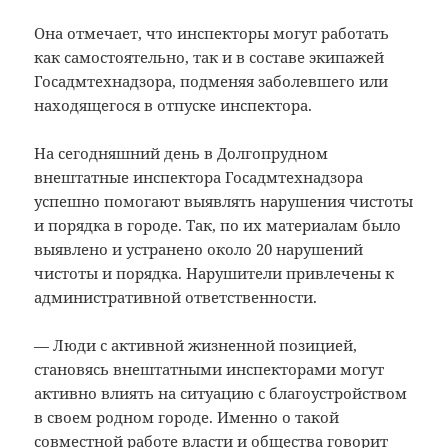
Она отмечает, что инспекторы могут работать
как самостоятельно, так и в составе экипажей
Госадмтехнадзора, подменяя заболевшего или
находящегося в отпуске инспектора.
На сегодняшний день в Долгопрудном
внештатные инспектора Госадмтехнадзора
успешно помогают выявлять нарушения чистоты
и порядка в городе. Так, по их материалам было
выявлено и устранено около 20 нарушений
чистоты и порядка. Нарушители привлечены к
административной ответственности.
— Люди с активной жизненной позицией,
становясь внештатными инспекторами могут
активно влиять на ситуацию с благоустройством
в своем родном городе. Именно о такой
совместной работе власти и общества говорит