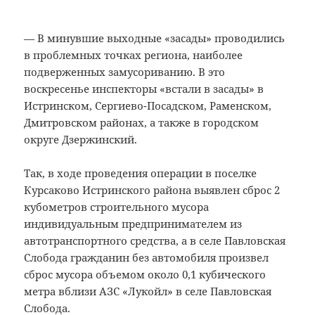
— В минувшие выходные «засады» проводились
в проблемных точках региона, наиболее
подверженных замусориванию. В это
воскресенье инспекторы «встали в засады» в
Истринском, Сергиево-Посадском, Раменском,
Дмитровском районах, а также в городском
округе Дзержинский.
Так, в ходе проведения операции в поселке
Курсаково Истринского района выявлен сброс 2
кубометров строительного мусора
индивидуальным предпринимателем из
автотранспортного средства, а в селе Павловская
Слобода гражданин без автомобиля произвел
сброс мусора объемом около 0,1 кубического
метра вблизи АЗС «Лукойл» в селе Павловская
Слобода.