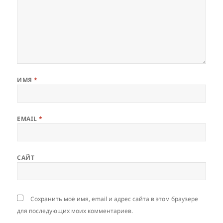
ИМЯ
*
EMAIL
*
САЙТ
Сохранить моё имя, email и адрес сайта в этом браузере
для последующих моих комментариев.