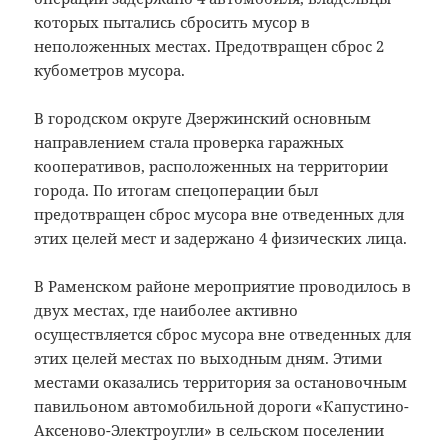
которых пытались сбросить мусор в
неположенных местах. Предотвращен сброс 2
кубометров мусора.
В городском округе Дзержинский основным
направлением стала проверка гаражных
кооперативов, расположенных на территории
города. По итогам спецоперации был
предотвращен сброс мусора вне отведенных для
этих целей мест и задержано 4 физических лица.
В Раменском районе мероприятие проводилось в
двух местах, где наиболее активно
осуществляется сброс мусора вне отведенных для
этих целей местах по выходным дням. Этими
местами оказались территория за остановочным
павильоном автомобильной дороги «Капустино-
Аксеново-Электроугли» в сельском поселении