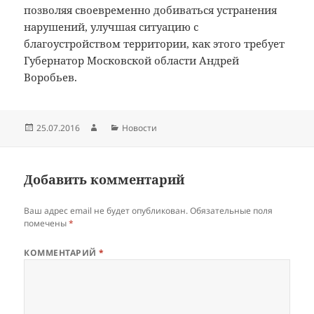
позволяя своевременно добиваться устранения
нарушений, улучшая ситуацию с
благоустройством территории, как этого требует
Губернатор Московской области Андрей
Воробьев.
Опубликовано
Автор
Рубрики
25.07.2016
Новости
Добавить комментарий
Ваш адрес email не будет опубликован.
Обязательные поля
помечены
*
КОММЕНТАРИЙ
*