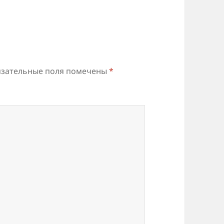
зательные поля помечены
*