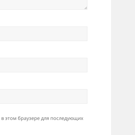
а в этом браузере для последующих