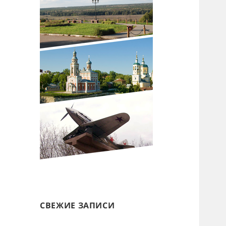
СВЕЖИЕ ЗАПИСИ