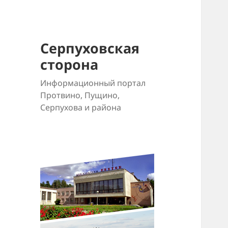
Серпуховская
сторона
Информационный портал
Протвино, Пущино,
Серпухова и района