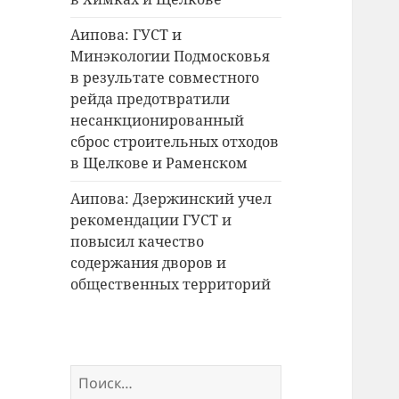
Аипова: ГУСТ и
Минэкологии Подмосковья
в результате совместного
рейда предотвратили
несанкционированный
сброс строительных отходов
в Щелкове и Раменском
Аипова: Дзержинский учел
рекомендации ГУСТ и
повысил качество
содержания дворов и
общественных территорий
Найти: