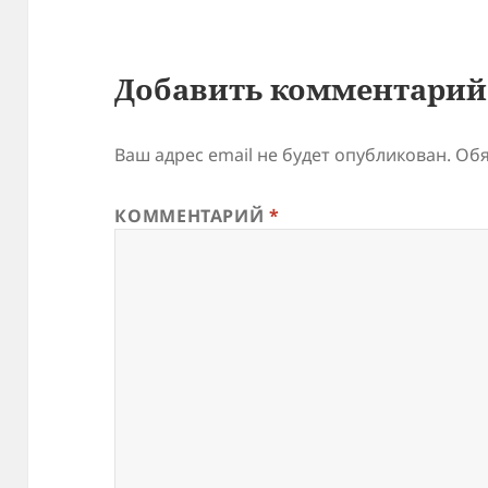
Добавить комментарий
Ваш адрес email не будет опубликован.
Обя
КОММЕНТАРИЙ
*