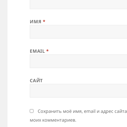
ИМЯ
*
EMAIL
*
САЙТ
Сохранить моё имя, email и адрес сайт
моих комментариев.