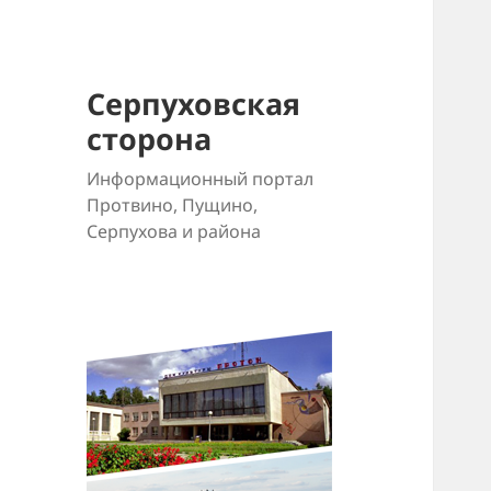
Серпуховская
сторона
Информационный портал
Протвино, Пущино,
Серпухова и района