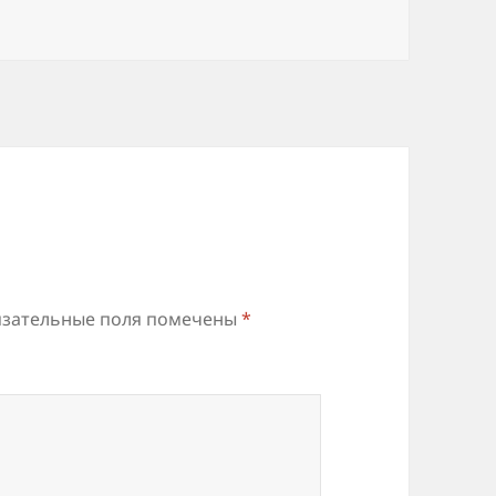
зательные поля помечены
*