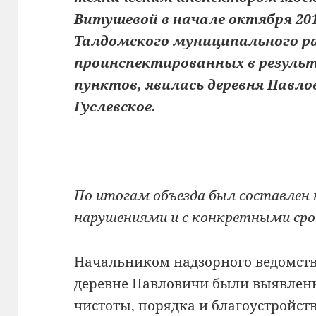
Витушевой в начале октября 201
Талдомского муниципального р
проинспектированных в результ
пунктов, явилась деревня Павло
Гуслевское.
По итогам объезда был составлен
нарушениями и с конкретными сро
Начальником надзорного ведомств
деревне Павловичи были выявлен
чистоты, порядка и благоустройств