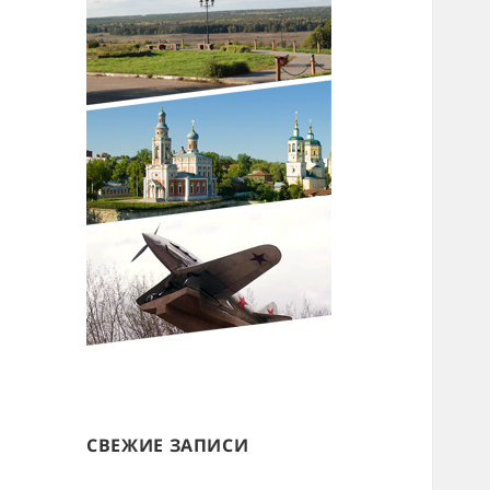
СВЕЖИЕ ЗАПИСИ