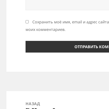
Сохранить моё имя, email и адрес сайт
моих комментариев.
Навигация
по
НАЗАД