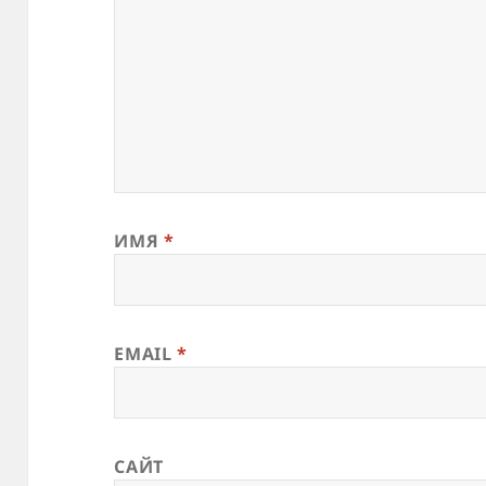
ИМЯ
*
EMAIL
*
САЙТ