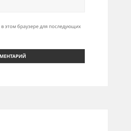
а в этом браузере для последующих