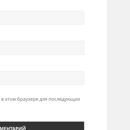
а в этом браузере для последующих