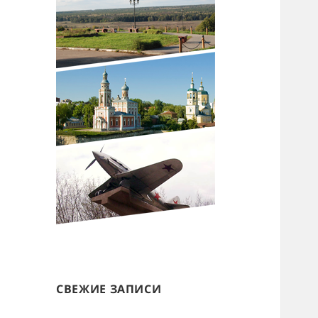
СВЕЖИЕ ЗАПИСИ