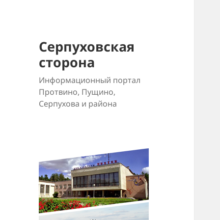
Серпуховская
сторона
Информационный портал
Протвино, Пущино,
Серпухова и района