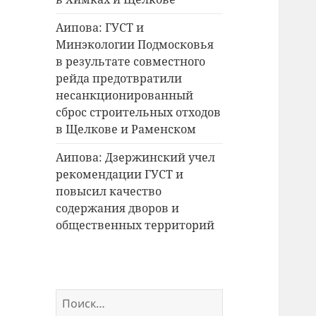
Аипова: ГУСТ и
Минэкологии Подмосковья
в результате совместного
рейда предотвратили
несанкционированный
сброс строительных отходов
в Щелкове и Раменском
Аипова: Дзержинский учел
рекомендации ГУСТ и
повысил качество
содержания дворов и
общественных территорий
Найти: