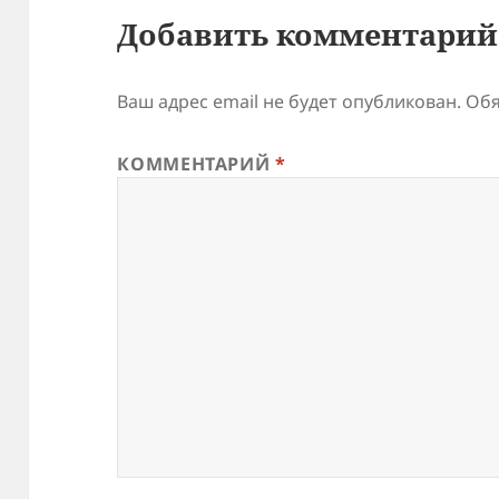
Добавить комментарий
Ваш адрес email не будет опубликован.
Обя
КОММЕНТАРИЙ
*