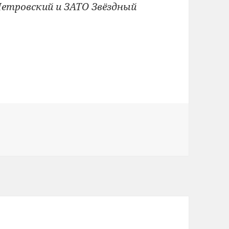
Петровский и ЗАТО Звёздный