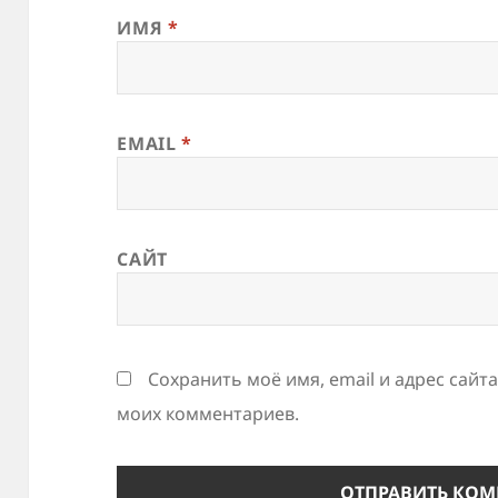
ИМЯ
*
EMAIL
*
САЙТ
Сохранить моё имя, email и адрес сайт
моих комментариев.