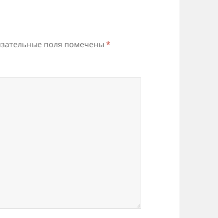
зательные поля помечены
*