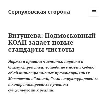
Серпуховская сторона
МЕНЮ
И
ВИДЖЕТЫ
Витушева: Подмосковный
КОАП задает новые
стандарты чистоты
Нормы и правила чистоты, порядка и
благоустройства, вошедшие в новый кодекс
об административных правонарушениях
Московской области, были структурированы
и конкретизированы с учетом
существующих реалий.