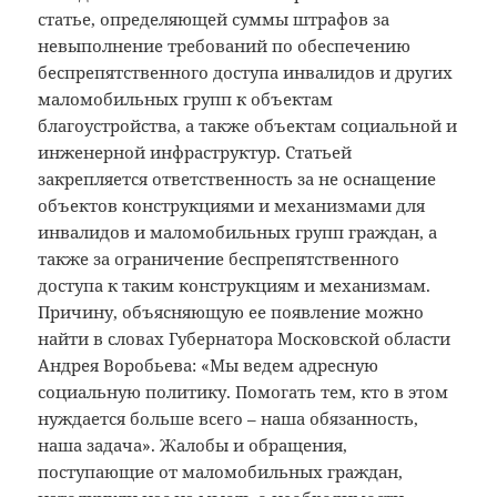
статье, определяющей суммы штрафов за
невыполнение требований по обеспечению
беспрепятственного доступа инвалидов и других
маломобильных групп к объектам
благоустройства, а также объектам социальной и
инженерной инфраструктур. Статьей
закрепляется ответственность за не оснащение
объектов конструкциями и механизмами для
инвалидов и маломобильных групп граждан, а
также за ограничение беспрепятственного
доступа к таким конструкциям и механизмам.
Причину, объясняющую ее появление можно
найти в словах Губернатора Московской области
Андрея Воробьева: «Мы ведем адресную
социальную политику. Помогать тем, кто в этом
нуждается больше всего – наша обязанность,
наша задача». Жалобы и обращения,
поступающие от маломобильных граждан,