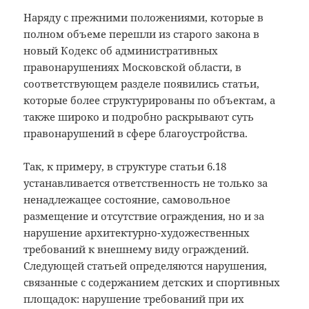
Наряду с прежними положениями, которые в
полном объеме перешли из старого закона в
новый Кодекс об административных
правонарушениях Московской области, в
соответствующем разделе появились статьи,
которые более структурированы по объектам, а
также широко и подробно раскрывают суть
правонарушений в сфере благоустройства.
Так, к примеру, в структуре статьи 6.18
устанавливается ответственность не только за
ненадлежащее состояние, самовольное
размещение и отсутствие ограждения, но и за
нарушение архитектурно-художественных
требований к внешнему виду ограждений.
Следующей статьей определяются нарушения,
связанные с содержанием детских и спортивных
площадок: нарушение требований при их