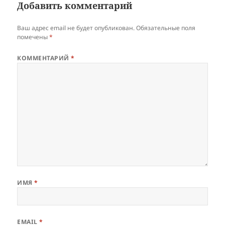
Добавить комментарий
Ваш адрес email не будет опубликован.
Обязательные поля
помечены
*
КОММЕНТАРИЙ
*
ИМЯ
*
EMAIL
*