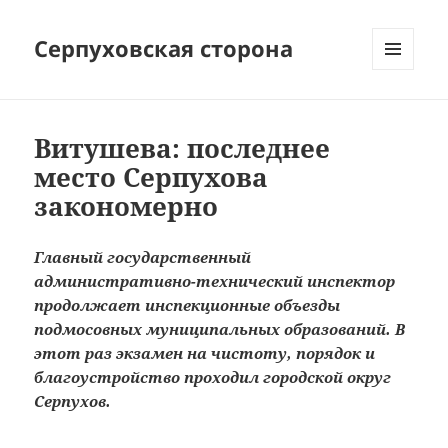
Серпуховская сторона
МЕНЮ
И
ВИДЖЕТЫ
Витушева: последнее
место Серпухова
закономерно
Главный государственный
административно-технический инспектор
продолжает инспекционные объезды
подмосовных муниципальных образований. В
этот раз экзамен на чистоту, порядок и
благоустройство проходил городской округ
Серпухов.