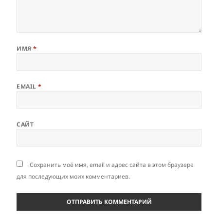
ИМЯ
*
EMAIL
*
САЙТ
Сохранить моё имя, email и адрес сайта в этом браузере
для последующих моих комментариев.