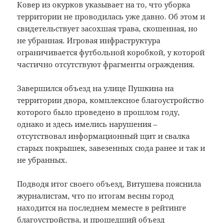
Ковер из окурков указывает на то, что уборка
территории не проводилась уже давно. Об этом и
свидетельствует засохшая трава, скошенная, но
не убранная. Игровая инфраструктура
ограничивается футбольной коробкой, у которой
частично отсутствуют фрагменты ограждения.
Завершился объезд на улице Пушкина на
территории двора, комплексное благоустройство
которого было проведено в прошлом году,
однако и здесь имелись нарушения –
отсутствовал информационный щит и свалка
старых покрышек, завезенных сюда ранее и так и
не убранных.
Подводя итог своего объезд, Витушева пояснила
журналистам, что по итогам весны город
находится на последнем меместе в рейтинге
благоустройства, и прошедший объезд