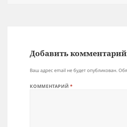
Добавить комментарий
Ваш адрес email не будет опубликован.
Обя
КОММЕНТАРИЙ
*