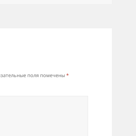
зательные поля помечены
*