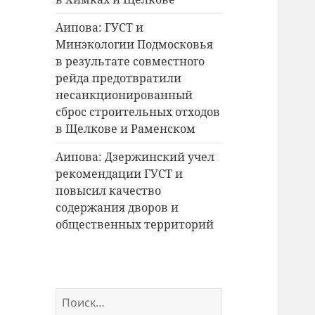
Аипова: ГУСТ и
Минэкологии Подмосковья
в результате совместного
рейда предотвратили
несанкционированный
сброс строительных отходов
в Щелкове и Раменском
Аипова: Дзержинский учел
рекомендации ГУСТ и
повысил качество
содержания дворов и
общественных территорий
Найти: