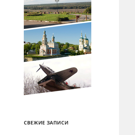
СВЕЖИЕ ЗАПИСИ