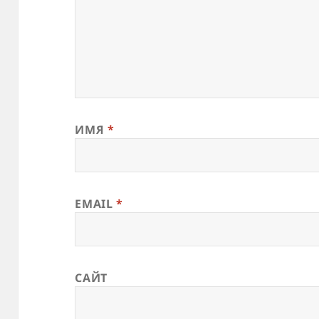
ИМЯ
*
EMAIL
*
САЙТ