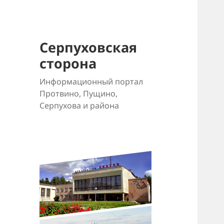
Серпуховская
сторона
Информационный портал
Протвино, Пущино,
Серпухова и района