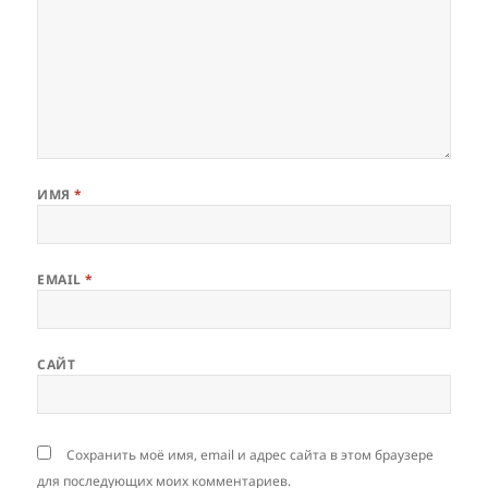
ИМЯ
*
EMAIL
*
САЙТ
Сохранить моё имя, email и адрес сайта в этом браузере
для последующих моих комментариев.