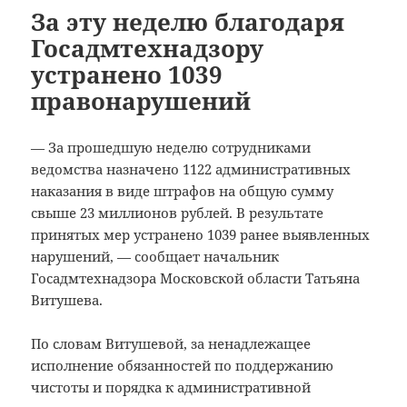
За эту неделю благодаря
Госадмтехнадзору
устранено 1039
правонарушений
— За прошедшую неделю сотрудниками
ведомства назначено 1122 административных
наказания в виде штрафов на общую сумму
свыше 23 миллионов рублей. В результате
принятых мер устранено 1039 ранее выявленных
нарушений, — сообщает начальник
Госадмтехнадзора Московской области Татьяна
Витушева.
По словам Витушевой, за ненадлежащее
исполнение обязанностей по поддержанию
чистоты и порядка к административной