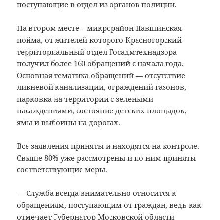
поступающие в отдел из органов полиции.
На втором месте – микрорайон Павшинская
пойма, от жителей которого Красногорский
территориальный отдел Госадмтехнадзора
получил более 160 обращений с начала года.
Основная тематика обращений — отсутствие
ливневой канализации, ограждений газонов,
парковка на территории с зелеными
насаждениями, состояние детских площадок,
ямы и выбоины на дорогах.
Все заявления приняты и находятся на контроле.
Свыше 80% уже рассмотрены и по ним приняты
соответствующие меры.
— Служба всегда внимательно относится к
обращениям, поступающим от граждан, ведь как
отмечает Губернатор Московской области