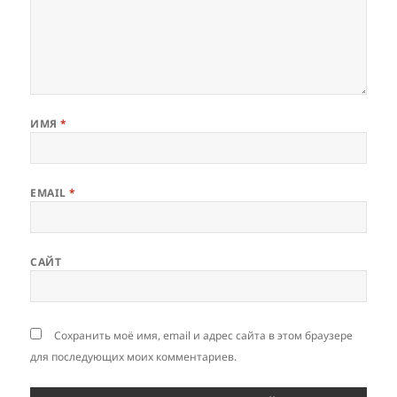
ИМЯ
*
EMAIL
*
САЙТ
Сохранить моё имя, email и адрес сайта в этом браузере
для последующих моих комментариев.