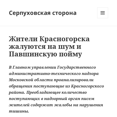
Серпуховская сторона
МЕНЮ
И
ВИДЖЕТЫ
Жители Красногорска
жалуются на шум и
Павшинскую пойму
В Главном управлении Государственного
административно-технического надзора
Московской области проанализировали
обращения поступающие из Красногорского
района. Преобладающее количество
поступающих в надзорный орган писем
жителей содержат жалобы на нарушения
тишины.