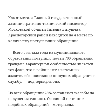
Как отметила Главный государственный
административно-технический инспектор
Московской области Татьяна Витушева,
Красногорский район находится на 4 месте по
количеству поступающих обращений.
— Всего с начала года из муниципального
образования поступило почти 700 обращений
граждан. Характерной особенностью является
тот факт, что в районе нет «системных
заявителей», постоянно пишущих обращения в
службу, — подчеркнула она.
Из всех обращений 28% составляют жалобы на
нарушения тишины. Основной источник
подобных обращений – материалы,